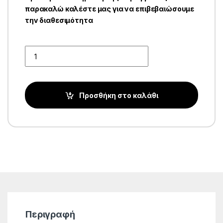
παρακαλώ καλέστε μας για να επιβεβαιώσουμε
την διαθεσιμότητα
Quantity
Προσθήκη στο καλάθι
Περιγραφή