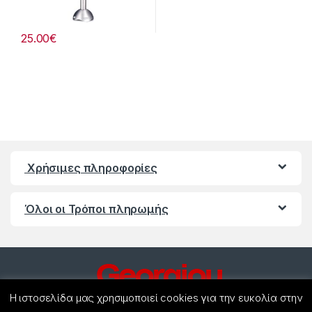
25.00
€
Χρήσιμες πληροφορίες
Όλοι οι Τρόποι πληρωμής
Η ιστοσελίδα μας χρησιμοποιεί cookies για την ευκολία στην