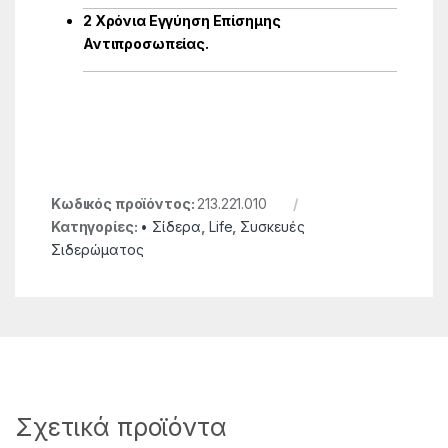
2 Χρόνια Εγγύηση Επίσημης
Αντιπροσωπείας.
Κωδικός προϊόντος:
213.221.010
Κατηγορίες:
• Σίδερα
,
Life
,
Συσκευές
Σιδερώματος
Σχετικά προϊόντα