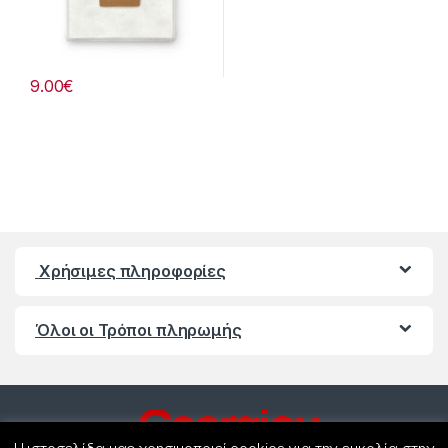
9.00
€
Χρήσιμες πληροφορίες
Όλοι οι Τρόποι πληρωμής