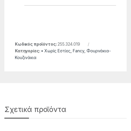
Κωδικός προϊόντος:
255.324.019
Κατηγορίες:
• Χωρίς Εστίες
,
Fancy
,
Φουρνάκια-
Κουζινάκια
Σχετικά προϊόντα