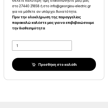
Θέλετε καλύτερη τιμή; Επικοινωνήστε μαζί μας
στο 27440 21858 ή στο info@georgiou-electric.gr
για να μάθετε αν υπάρχει δυνατότητα.
Πριν την ολοκλήρωση της παραγγελίας
παρακαλώ καλέστε μας για να επιβεβαιώσουμε
την διαθεσιμότητα
Quantity
Προσθήκη στο καλάθι