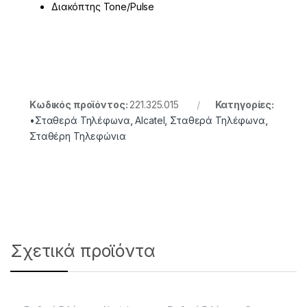
Διακόπτης Tone/Pulse
Κωδικός προϊόντος:
221.325.015
Κατηγορίες:
•Σταθερά Τηλέφωνα
,
Alcatel
,
Σταθερά Τηλέφωνα
,
Σταθέρη Τηλεφώνια
Σχετικά προϊόντα