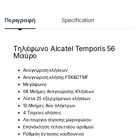
Περιγραφή
Specification
Τηλέφωνο Alcatel Temporis 56
Μαύρο
Αναγνώριση κλήσεων
Αναγνώριση κλήσης FSK&DTMF
Μεγάφωνο
68 Μνήμες Αναγνώρισης Κλήσεων
Λίστα 25 εξερχόμενων κλήσεων
10 Μνήμες δύο πλήκτρων
4 Ταχείες κλήσεις
Λειτουργία σίγασης μικροφώνου
Επανάκληση τελαυταίου αριθμού
Ρύθμιση έντασης κουδουνιού