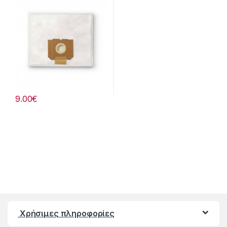
9.00
€
Χρήσιμες πληροφορίες