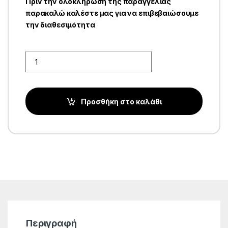
Πριν την ολοκλήρωση της παραγγελίας
παρακαλώ καλέστε μας για να επιβεβαιώσουμε
την διαθεσιμότητα
Quantity
Προσθήκη στο καλάθι
Περιγραφή