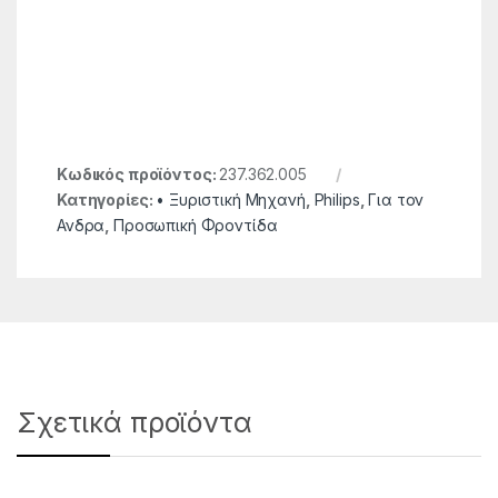
Κωδικός προϊόντος:
237.362.005
Κατηγορίες:
• Ξυριστική Μηχανή
,
Philips
,
Για τον
Ανδρα
,
Προσωπική Φροντίδα
Σχετικά προϊόντα