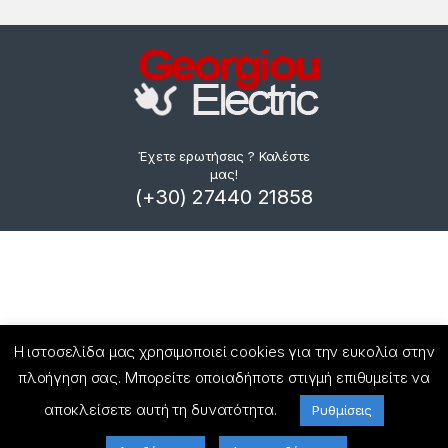
Έχετε ερωτήσεις ? Καλέστε
μας!
(+30) 27440 21858
Η ιστοσελίδα μας χρησιμοποιεί cookies για την ευκολία στην
πλοήγηση σας. Μπορείτε οποιαδήποτε στιγμή επιθυμείτε να
αποκλείσετε αυτή τη δυνατότητα.
Ρυθμίσεις