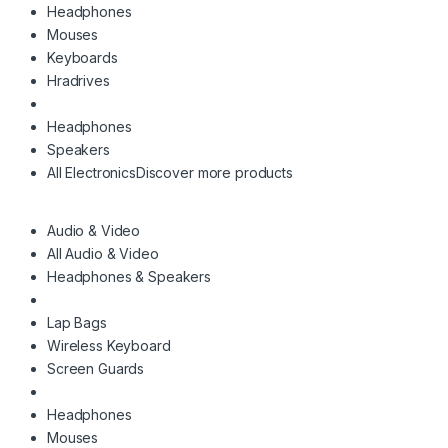
Headphones
Mouses
Keyboards
Hradrives
Headphones
Speakers
All Electronics
Discover more products
Audio & Video
All Audio & Video
Headphones & Speakers
Lap Bags
Wireless Keyboard
Screen Guards
Headphones
Mouses