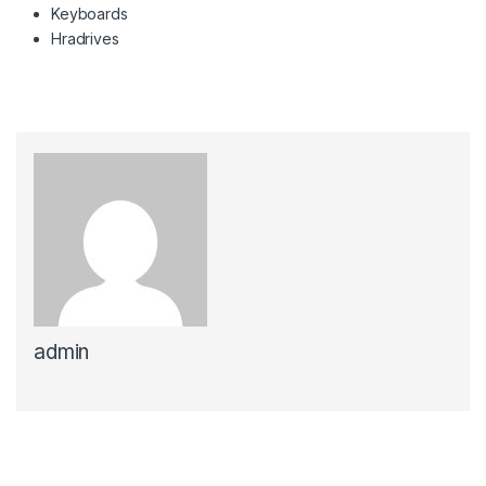
Keyboards
Hradrives
admin