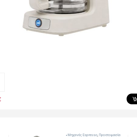
€
• Μηχανές Espresso
,
Προετοιμασία