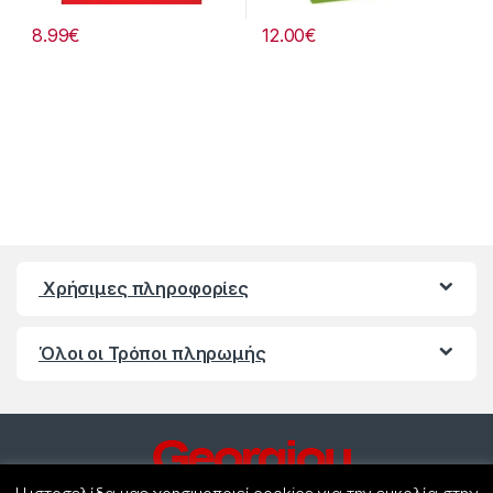
8.99
€
12.00
€
Χρήσιμες πληροφορίες
Όλοι οι Τρόποι πληρωμής