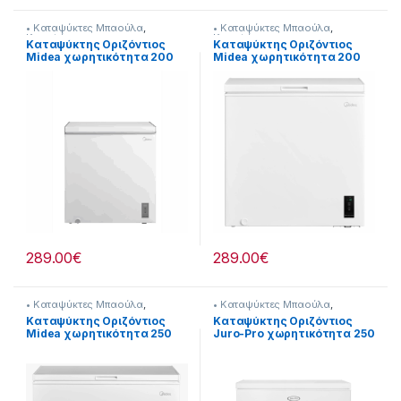
• Καταψύκτες Μπαούλα
,
• Καταψύκτες Μπαούλα
,
Καταψύκτες
Καταψύκτες
Kαταψύκτης Οριζόντιος
Kαταψύκτης Οριζόντιος
Midea χωρητικότητα 200
Midea χωρητικότητα 200
λίτρα 902182023
λίτρα 902182024
289.00
€
289.00
€
• Καταψύκτες Μπαούλα
,
• Καταψύκτες Μπαούλα
,
Καταψύκτες
Καταψύκτες
Kαταψύκτης Οριζόντιος
Kαταψύκτης Οριζόντιος
Midea χωρητικότητα 250
Juro-Pro χωρητικότητα 250
λίτρα 902182025
λίτρα 902115004