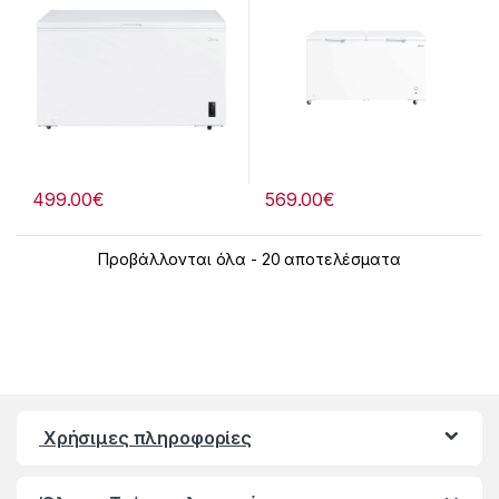
499.00
€
569.00
€
Προβάλλονται όλα - 20 αποτελέσματα
Χρήσιμες πληροφορίες