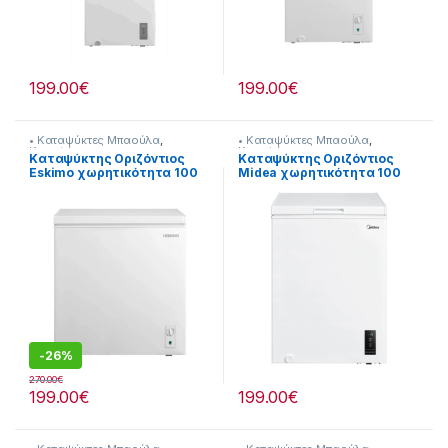
199.00
€
199.00
€
• Καταψύκτες Μπαούλα
,
• Καταψύκτες Μπαούλα
,
Καταψύκτες
Καταψύκτες
Kαταψύκτης Οριζόντιος
Kαταψύκτης Οριζόντιος
Eskimo χωρητικότητα 100
Midea χωρητικότητα 100
λίτρα 902182011
λίτρα 902182021
-
26%
270.00
€
199.00
€
199.00
€