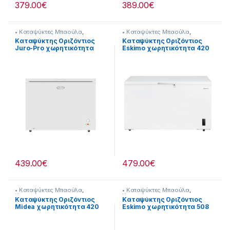
379.00
€
389.00
€
• Καταψύκτες Μπαούλα
,
• Καταψύκτες Μπαούλα
,
Καταψύκτες
Καταψύκτες
Kαταψύκτης Οριζόντιος
Kαταψύκτης Οριζόντιος
Juro-Pro χωρητικότητα
Eskimo χωρητικότητα 420
300 λίτρα 902115007
λίτρα 902182018
439.00
€
479.00
€
• Καταψύκτες Μπαούλα
,
• Καταψύκτες Μπαούλα
,
Καταψύκτες
Καταψύκτες
Kαταψύκτης Οριζόντιος
Kαταψύκτης Οριζόντιος
Midea χωρητικότητα 420
Eskimo χωρητικότητα 508
λίτρα 902182027
λίτρα 902182019