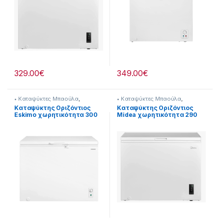
329.00
€
349.00
€
• Καταψύκτες Μπαούλα
,
• Καταψύκτες Μπαούλα
,
Καταψύκτες
Καταψύκτες
Kαταψύκτης Οριζόντιος
Kαταψύκτης Οριζόντιος
Eskimo χωρητικότητα 300
Midea χωρητικότητα 290
λίτρα 902182017
λίτρα 902182026