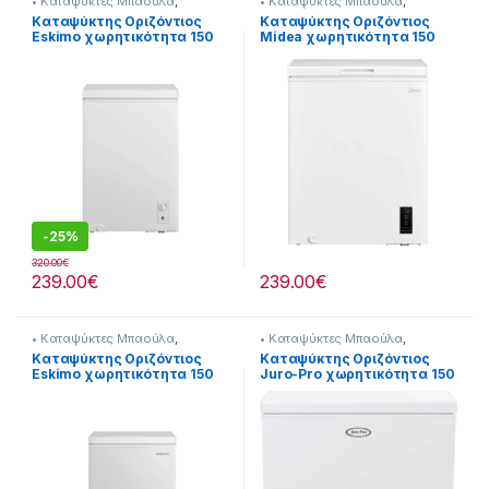
• Καταψύκτες Μπαούλα
,
• Καταψύκτες Μπαούλα
,
Καταψύκτες
Καταψύκτες
Kαταψύκτης Οριζόντιος
Kαταψύκτης Οριζόντιος
Eskimo χωρητικότητα 150
Midea χωρητικότητα 150
λίτρα 902182012
λίτρα 902182022
-
25%
320.00
€
239.00
€
239.00
€
• Καταψύκτες Μπαούλα
,
• Καταψύκτες Μπαούλα
,
Καταψύκτες
Καταψύκτες
Kαταψύκτης Οριζόντιος
Kαταψύκτης Οριζόντιος
Eskimo χωρητικότητα 150
Juro-Pro χωρητικότητα 150
λίτρα 902182014
λίτρα 902115002