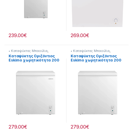
239.00
€
269.00
€
• Καταψύκτες Μπαούλα
,
• Καταψύκτες Μπαούλα
,
Καταψύκτες
Καταψύκτες
Kαταψύκτης Οριζόντιος
Kαταψύκτης Οριζόντιος
Eskimo χωρητικότητα 200
Eskimo χωρητικότητα 200
λίτρα 902182016
λίτρα 902182015
279.00
€
279.00
€