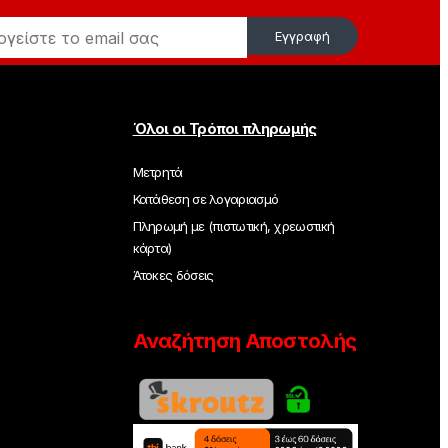
Εγγραφή
Όλοι οι Τρόποι πληρωμής
Μετρητά
Κατάθεση σε λογαριασμό
Πληρωμή με (πιστωτική, χρεωστική
κάρτα)
Άτοκες δόσεις
Αναζήτηση Αποστολής