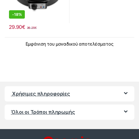
-
18%
29.90
€
36.25
€
Εμφάνιση του μοναδικού αποτελέσματος
Χρήσιμες πληροφορίες
Όλοι οι Τρόποι πληρωμής