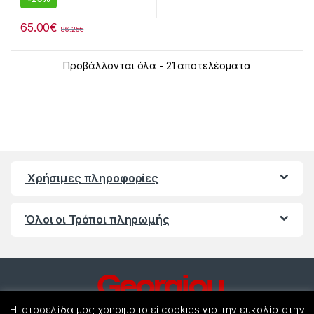
65.00
€
86.25
€
Προβάλλονται όλα - 21 αποτελέσματα
Χρήσιμες πληροφορίες
Όλοι οι Τρόποι πληρωμής
Η ιστοσελίδα μας χρησιμοποιεί cookies για την ευκολία στην