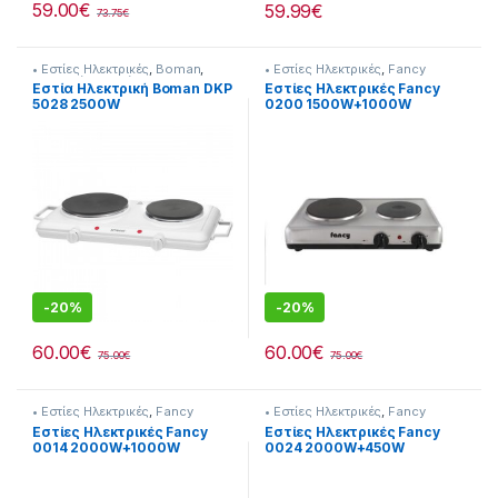
59.00
€
59.99
€
73.75
€
• Εστίες Ηλεκτρικές
,
Boman
,
• Εστίες Ηλεκτρικές
,
Fancy
Συσκευές Κουζίνας
Εστία Ηλεκτρική Boman DKP
Εστίες Ηλεκτρικές Fancy
5028 2500W
0200 1500W+1000W
-
20%
-
20%
60.00
€
60.00
€
75.00
€
75.00
€
• Εστίες Ηλεκτρικές
,
Fancy
• Εστίες Ηλεκτρικές
,
Fancy
Εστίες Ηλεκτρικές Fancy
Εστίες Ηλεκτρικές Fancy
0014 2000W+1000W
0024 2000W+450W