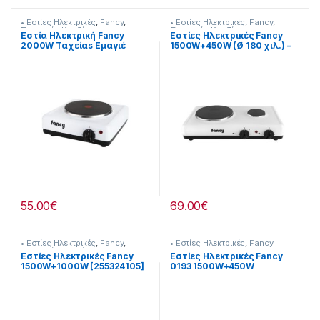
• Εστίες Ηλεκτρικές
,
Fancy
,
• Εστίες Ηλεκτρικές
,
Fancy
,
Συσκευές Κουζίνας
Συσκευές Κουζίνας
Εστία Ηλεκτρική Fancy
Εστίες Ηλεκτρικές Fancy
2000W Ταχείαs Εμαγιέ
1500W+450W (Ø 180 χιλ.) –
επιφάνεια εστίας
(Ø 80 χιλ.) [255324104]
[255324101]
55.00
€
69.00
€
• Εστίες Ηλεκτρικές
,
Fancy
,
• Εστίες Ηλεκτρικές
,
Fancy
Συσκευές Κουζίνας
Εστίες Ηλεκτρικές Fancy
Εστίες Ηλεκτρικές Fancy
1500W+1000W [255324105]
0193 1500W+450W