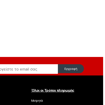
Εγγραφή
Όλοι οι Τρόποι πληρωμής
Μετρητά