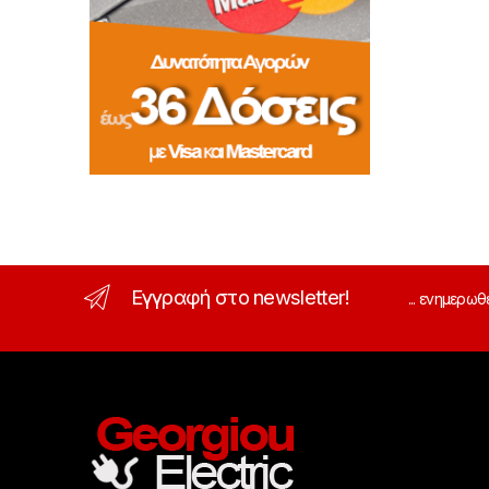
Εγγραφή στο newsletter!
... ενημερωθ