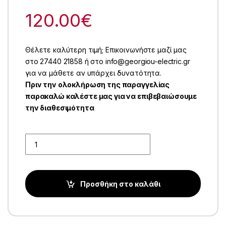
120.00
€
Θέλετε καλύτερη τιμή; Επικοινωνήστε μαζί μας
στο 27440 21858 ή στο info@georgiou-electric.gr
για να μάθετε αν υπάρχει δυνατότητα.
Πριν την ολοκλήρωση της παραγγελίας
παρακαλώ καλέστε μας για να επιβεβαιώσουμε
την διαθεσιμότητα
Quantity
Προσθήκη στο καλάθι