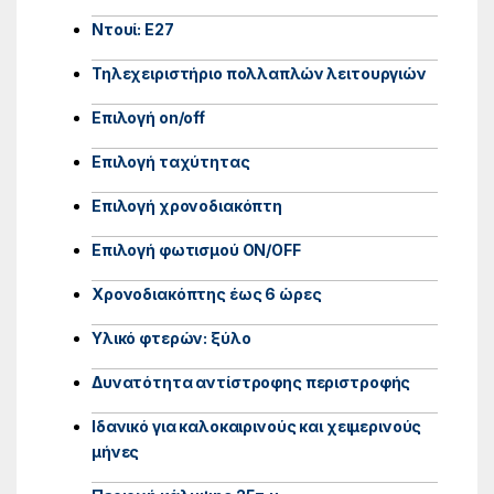
Ντουί: E27
Τηλεχειριστήριο πολλαπλών λειτουργιών
Επιλογή on/off
Επιλογή ταχύτητας
Επιλογή χρονοδιακόπτη
Επιλογή φωτισμού ON/OFF
Χρονοδιακόπτης έως 6 ώρες
Υλικό φτερών: ξύλο
Δυνατότητα αντίστροφης περιστροφής
Ιδανικό για καλοκαιρινούς και χειμερινούς
μήνες