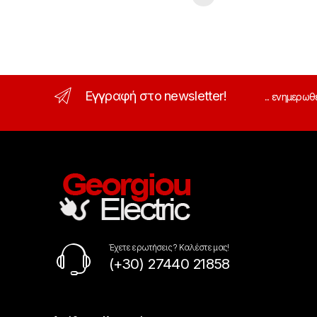
Εγγραφή στο newsletter!
... ενημερωθ
Έχετε ερωτήσεις ? Καλέστε μας!
(+30) 27440 21858