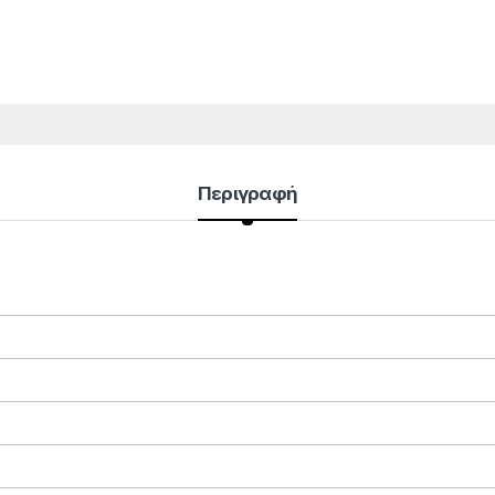
Περιγραφή