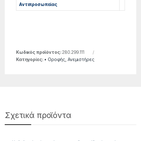
Αντιπροσωπείας
Κωδικός προϊόντος:
280.299.111
Κατηγορίες:
• Οροφής
,
Ανεμιστήρες
Σχετικά προϊόντα