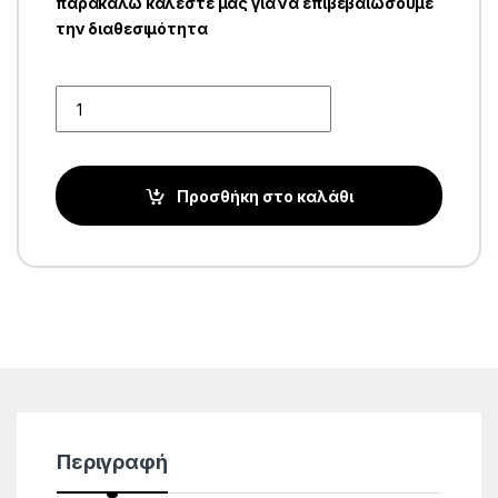
παρακαλώ καλέστε μας για να επιβεβαιώσουμε
την διαθεσιμότητα
Quantity
Προσθήκη στο καλάθι
Περιγραφή