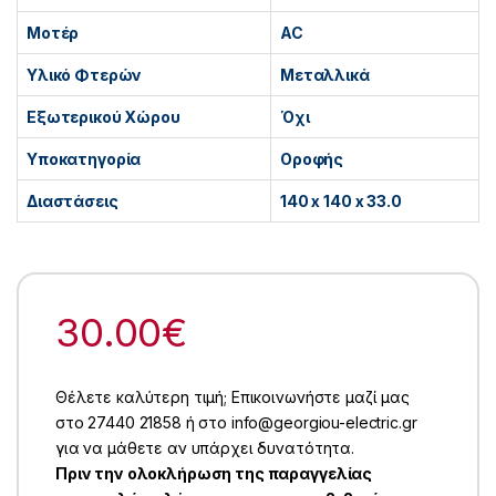
Μοτέρ
AC
Υλικό Φτερών
Μεταλλικά
Εξωτερικού Χώρου
Όχι
Υποκατηγορία
Οροφής
Διαστάσεις
140 x 140 x 33.0
30.00
€
Θέλετε καλύτερη τιμή; Επικοινωνήστε μαζί μας
στο 27440 21858 ή στο info@georgiou-electric.gr
για να μάθετε αν υπάρχει δυνατότητα.
Πριν την ολοκλήρωση της παραγγελίας