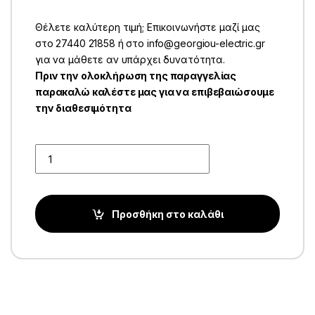
Θέλετε καλύτερη τιμή; Επικοινωνήστε μαζί μας
στο 27440 21858 ή στο info@georgiou-electric.gr
για να μάθετε αν υπάρχει δυνατότητα.
Πριν την ολοκλήρωση της παραγγελίας
παρακαλώ καλέστε μας για να επιβεβαιώσουμε
την διαθεσιμότητα
Quantity
Προσθήκη στο καλάθι