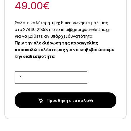
49.00
€
Θέλετε καλύτερη τιμή; Επικοινωνήστε μαζί μας
στο 27440 21858 ή στο info@georgiou-electric.gr
για να μάθετε αν υπάρχει δυνατότητα.
Πριν την ολοκλήρωση της παραγγελίας
παρακαλώ καλέστε μας για να επιβεβαιώσουμε
την διαθεσιμότητα
Quantity
Προσθήκη στο καλάθι