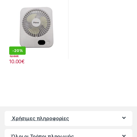
-
20%
12.50
€
10.00
€
Χρήσιμες πληροφορίες
Όλοι οι Τρόποι πληρωμής