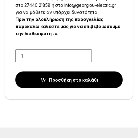
στο 27440 21858 ή στο info@georgiou-electric.gr
για να μάθετε αν υπάρχει δυνατότητα.
Πριν την ολοκλήρωση της παραγγελίας
παρακαλώ καλέστε μας για να επιβεβαιώσουμε
την διαθεσιμότητα
Quantity
Προσθήκη στο καλάθι