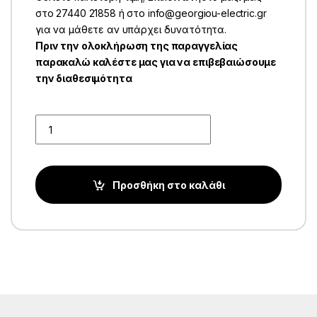
στο 27440 21858 ή στο info@georgiou-electric.gr
για να μάθετε αν υπάρχει δυνατότητα.
Πριν την ολοκλήρωση της παραγγελίας
παρακαλώ καλέστε μας για να επιβεβαιώσουμε
την διαθεσιμότητα
Quantity
Προσθήκη στο καλάθι