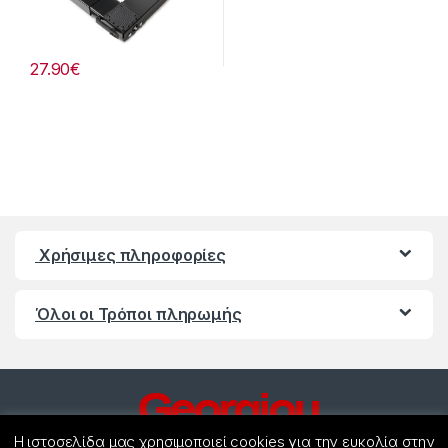
27.90
€
Χρήσιμες πληροφορίες
Όλοι οι Τρόποι πληρωμής
Η ιστοσελίδα μας χρησιμοποιεί cookies για την ευκολία στην