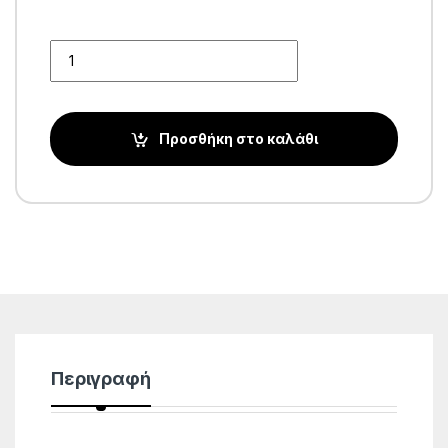
Quantity
Προσθήκη στο καλάθι
Περιγραφή