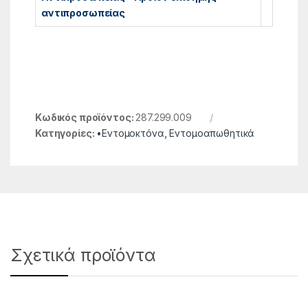
αντιπροσωπείας
Κωδικός προϊόντος:
287.299.009
Κατηγορίες:
•Εντομοκτόνα
,
Εντομοαπωθητικά
Σχετικά προϊόντα