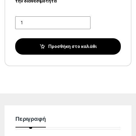
την διαθεσιμότητα
Quantity
Προσθήκη στο καλάθι
Περιγραφή