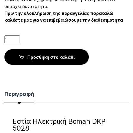
υπάρχει δυνατότητα.
Πριν την ολοκλήρωση της παραγγελίας παρακαλώ
καλέστε μας για να επιβεβαιώσουμε την διαθεσιμότητα
Quantity
Προσθήκη στο καλάθι
Περιγραφή
Εστία Ηλεκτρική Boman DKP
5028