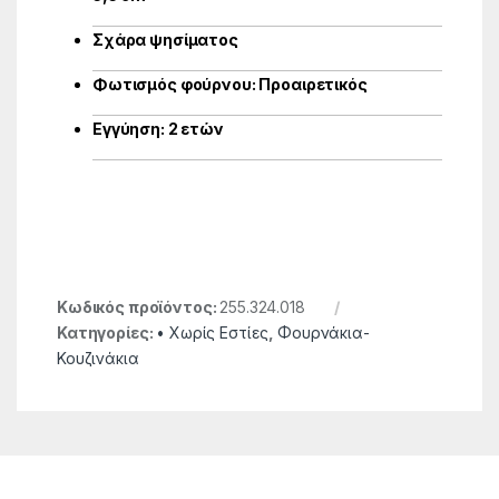
Σχάρα ψησίματος
Φωτισμός φούρνου: Προαιρετικός
Εγγύηση: 2 ετών
Κωδικός προϊόντος:
255.324.018
Κατηγορίες:
• Χωρίς Εστίες
,
Φουρνάκια-
Κουζινάκια