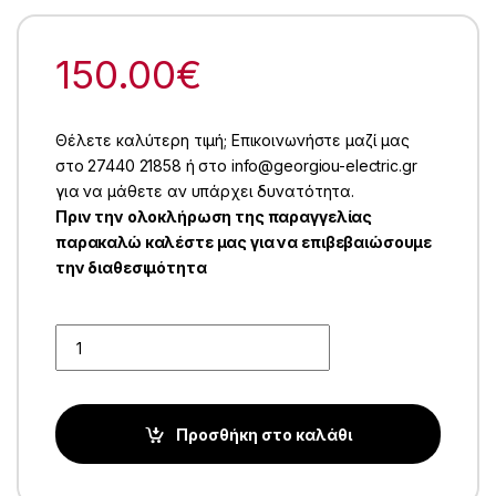
150.00
€
Θέλετε καλύτερη τιμή; Επικοινωνήστε μαζί μας
στο 27440 21858 ή στο info@georgiou-electric.gr
για να μάθετε αν υπάρχει δυνατότητα.
Πριν την ολοκλήρωση της παραγγελίας
παρακαλώ καλέστε μας για να επιβεβαιώσουμε
την διαθεσιμότητα
Quantity
Προσθήκη στο καλάθι