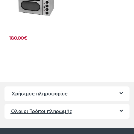
180.00
€
Χρήσιμες πληροφορίες
Όλοι οι Τρόποι πληρωμής