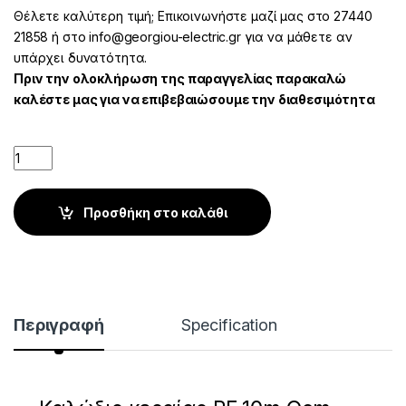
Θέλετε καλύτερη τιμή; Επικοινωνήστε μαζί μας στο 27440
21858 ή στο info@georgiou-electric.gr για να μάθετε αν
υπάρχει δυνατότητα.
Πριν την ολοκλήρωση της παραγγελίας παρακαλώ
καλέστε μας για να επιβεβαιώσουμε την διαθεσιμότητα
Quantity
Προσθήκη στο καλάθι
Περιγραφή
Specification