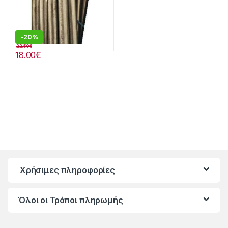
-
20%
22.50
€
18.00
€
Χρήσιμες πληροφορίες
Όλοι οι Τρόποι πληρωμής