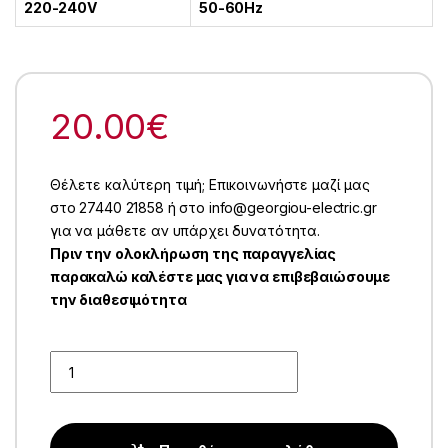
220-240V
50-60Hz
20.00
€
Θέλετε καλύτερη τιμή; Επικοινωνήστε μαζί μας
στο 27440 21858 ή στο info@georgiou-electric.gr
για να μάθετε αν υπάρχει δυνατότητα.
Πριν την ολοκλήρωση της παραγγελίας
παρακαλώ καλέστε μας για να επιβεβαιώσουμε
την διαθεσιμότητα
Quantity