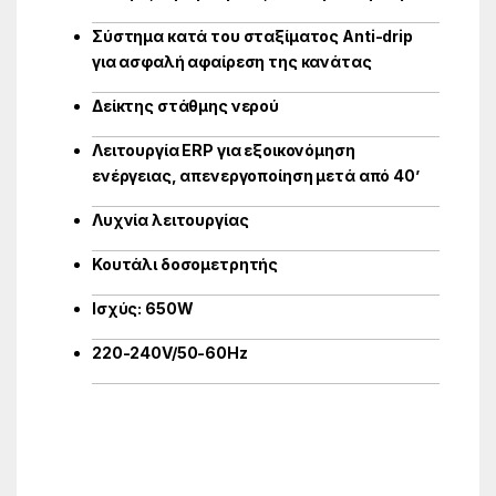
Σύστημα κατά του σταξίματος Anti-drip
για ασφαλή αφαίρεση της κανάτας
Δείκτης στάθμης νερού
Λειτουργία ERP για εξοικονόμηση
ενέργειας, απενεργοποίηση μετά από 40’
Λυχνία λειτουργίας
Κουτάλι δοσομετρητής
Ισχύς: 650W
220-240V/50-60Hz