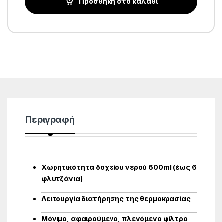
Προσθήκη στο καλάθι
Περιγραφή
Χωρητικότητα δοχείου νερού 600ml (έως 6
φλυτζάνια)
Λειτουργία διατήρησης της θερμοκρασίας
Μόνιμο, αφαιρούμενο, πλενόμενο φίλτρο