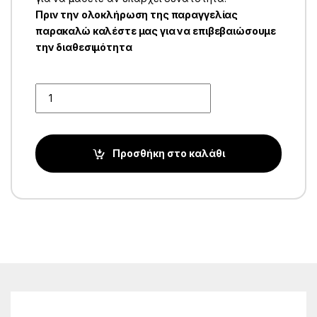
Πριν την ολοκλήρωση της παραγγελίας
παρακαλώ καλέστε μας για να επιβεβαιώσουμε
την διαθεσιμότητα
Quantity
Προσθήκη στο καλάθι