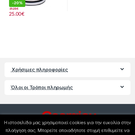
-
20%
31.25
€
25.00
€
Χρήσιμες πληροφορίες
Όλοι οι Τρόποι πληρωμής
Η ιστοσελίδα μας χρησιμοποιεί cookies για την ευκολία στην
πλοήγηση σας. Μπορείτε οποιαδήποτε στιγμή επιθυμείτε να