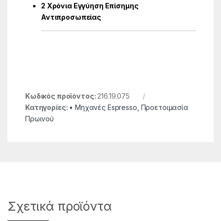
2 Χρόνια Εγγύηση Επίσημης
Αντιπροσωπείας
Κωδικός προϊόντος:
216.19.075
Κατηγορίες:
• Μηχανές Espresso
,
Προετοιμασία
Πρωινού
Σχετικά προϊόντα