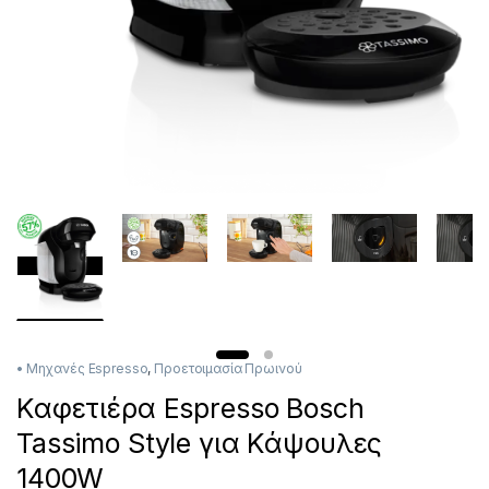
• Μηχανές Espresso
,
Προετοιμασία Πρωινού
Καφετιέρα Espresso Bosch
Tassimo Style για Κάψουλες
1400W