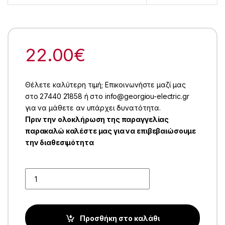
22.00
€
Θέλετε καλύτερη τιμή; Επικοινωνήστε μαζί μας
στο 27440 21858 ή στο info@georgiou-electric.gr
για να μάθετε αν υπάρχει δυνατότητα.
Πριν την ολοκλήρωση της παραγγελίας
παρακαλώ καλέστε μας για να επιβεβαιώσουμε
την διαθεσιμότητα
Quantity
Προσθήκη στο καλάθι