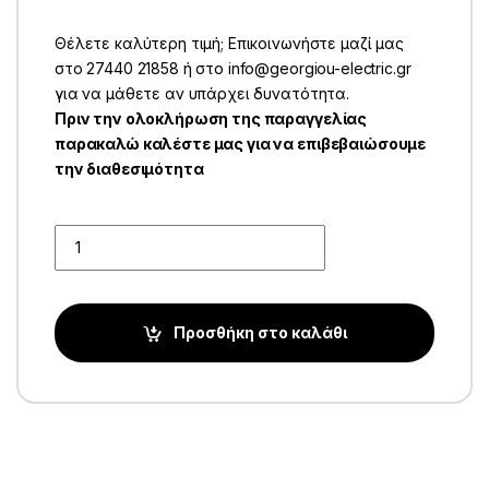
Θέλετε καλύτερη τιμή; Επικοινωνήστε μαζί μας
στο 27440 21858 ή στο info@georgiou-electric.gr
για να μάθετε αν υπάρχει δυνατότητα.
Πριν την ολοκλήρωση της παραγγελίας
παρακαλώ καλέστε μας για να επιβεβαιώσουμε
την διαθεσιμότητα
Quantity
Προσθήκη στο καλάθι