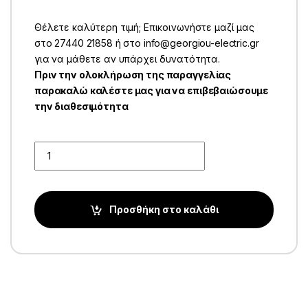
Θέλετε καλύτερη τιμή; Επικοινωνήστε μαζί μας
στο 27440 21858 ή στο info@georgiou-electric.gr
για να μάθετε αν υπάρχει δυνατότητα.
Πριν την ολοκλήρωση της παραγγελίας
παρακαλώ καλέστε μας για να επιβεβαιώσουμε
την διαθεσιμότητα
Quantity
Προσθήκη στο καλάθι