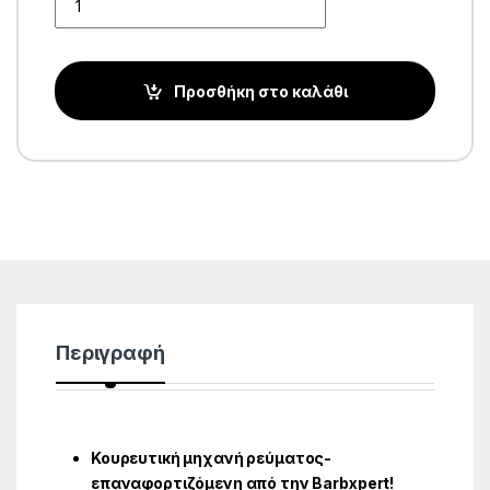
Προσθήκη στο καλάθι
Περιγραφή
Κουρευτική μηχανή ρεύματος-
επαναφορτιζόμενη από την Barbxpert!