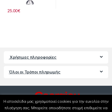
25.00
€
Χρήσιμες πληροφορίες
Όλοι οι Τρόποι πληρωμής
Η ιστοσελίδα μας χρησιμοποιεί cookies για την ευκολία στην
πλοήγηση σας. Μπορείτε οποιαδήποτε στιγμή επιθυμείτε να