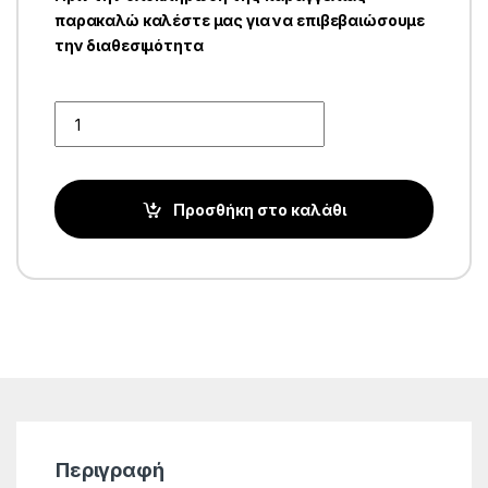
παρακαλώ καλέστε μας για να επιβεβαιώσουμε
την διαθεσιμότητα
Quantity
Προσθήκη στο καλάθι
Περιγραφή