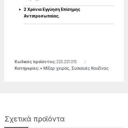
2 Χρόνια Εγγύηση Επίσημης
Αντιπροσωπείας.
Κωδικός προϊόντος:
225.221.015
Κατηγορίες:
• Μίξερ χειρός
,
Συσκευές Κουζίνας
Σχετικά προϊόντα