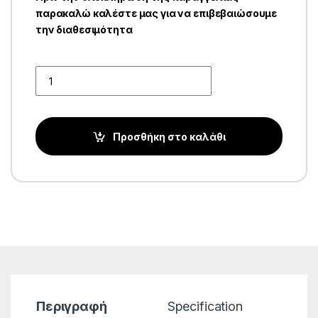
παρακαλώ καλέστε μας για να επιβεβαιώσουμε
την διαθεσιμότητα
Quantity
Προσθήκη στο καλάθι
Περιγραφή
Specification