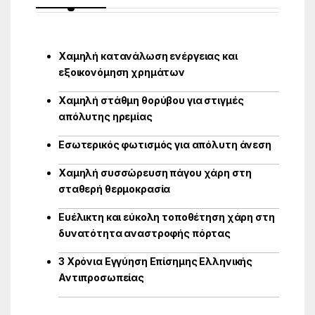
Χαμηλή κατανάλωση ενέργειας και
εξοικονόμηση χρημάτων
Χαμηλή στάθμη θορύβου για στιγμές
απόλυτης ηρεμίας
Εσωτερικός φωτισμός για απόλυτη άνεση
Χαμηλή συσσώρευση πάγου χάρη στη
σταθερή θερμοκρασία
Ευέλικτη και εύκολη τοποθέτηση χάρη στη
δυνατότητα αναστροφής πόρτας
3 Χρόνια Εγγύηση Επίσημης Ελληνικής
Αντιπροσωπείας