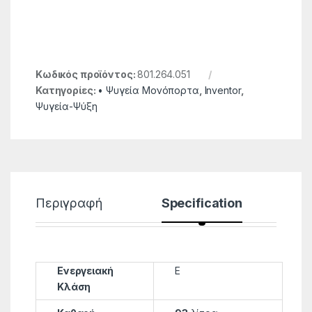
Κωδικός προϊόντος:
801.264.051
Κατηγορίες:
• Ψυγεία Μονόπορτα
,
Inventor
,
Ψυγεία-Ψύξη
Περιγραφή
Specification
Ενεργειακή
E
Κλάση