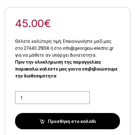
45.00
€
Θέλετε καλύτερη τιμή; Επικοινωνήστε μαζί μας
στο 27440 21858 ή στο info@georgiou-electric.gr
για να μάθετε αν υπάρχει δυνατότητα.
Πριν την ολοκλήρωση της παραγγελίας
παρακαλώ καλέστε μας για να επιβεβαιώσουμε
την διαθεσιμότητα
Quantity
Προσθήκη στο καλάθι