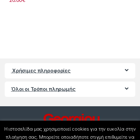
26.00
€
Χρήσιμες πληροφορίες
Όλοι οι Τρόποι πληρωμής
Η ιστοσελίδα μας χρησιμοποιεί cookies για την ευκολία στην
πλοήγηση σας. Μπορείτε οποιαδήποτε στιγμή επιθυμείτε να