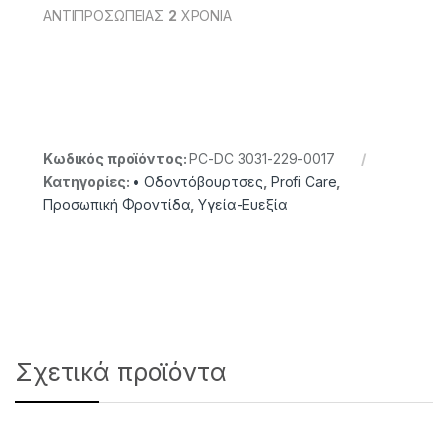
ΑΝΤΙΠΡΟΣΩΠΕΙΑΣ
2
ΧΡΟΝΙΑ
Κωδικός προϊόντος:
PC-DC 3031-229-0017
Κατηγορίες:
• Οδοντόβουρτσες
,
Profi Care
,
Προσωπική Φροντίδα
,
Υγεία-Ευεξία
Σχετικά προϊόντα