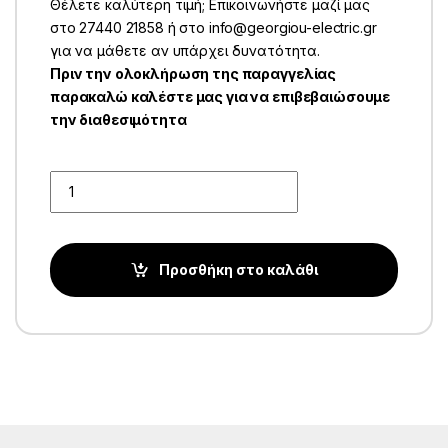
Θέλετε καλύτερη τιμή; Επικοινωνήστε μαζί μας
στο 27440 21858 ή στο info@georgiou-electric.gr
για να μάθετε αν υπάρχει δυνατότητα.
Πριν την ολοκλήρωση της παραγγελίας
παρακαλώ καλέστε μας για να επιβεβαιώσουμε
την διαθεσιμότητα
Quantity
Προσθήκη στο καλάθι