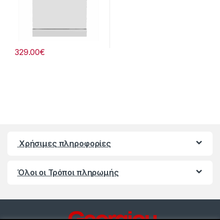
329.00
€
Χρήσιμες πληροφορίες
Όλοι οι Τρόποι πληρωμής