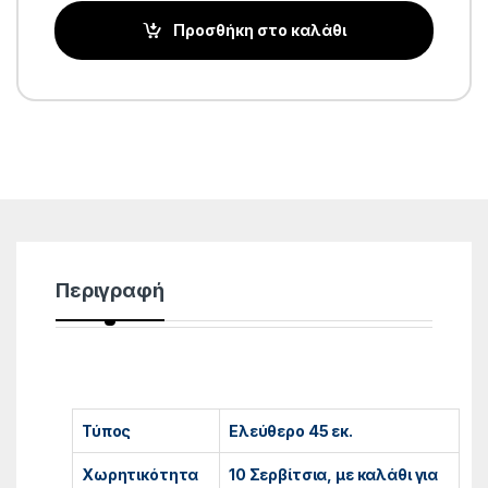
Προσθήκη στο καλάθι
Περιγραφή
Τύπος
Ελεύθερο 45 εκ.
Χωρητικότητα
10 Σερβίτσια, με καλάθι για