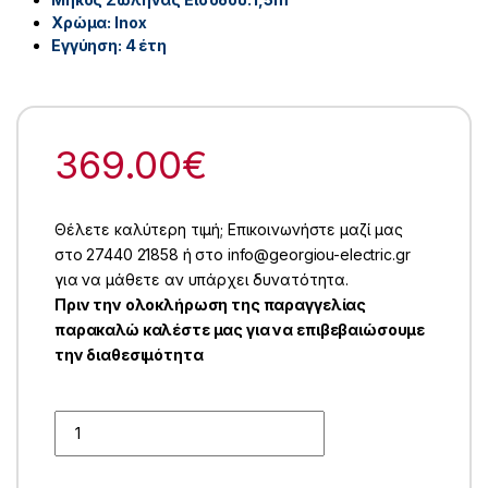
Χρώμα: Inox
Εγγύηση: 4 έτη
369.00
€
Θέλετε καλύτερη τιμή; Επικοινωνήστε μαζί μας
στο 27440 21858 ή στο info@georgiou-electric.gr
για να μάθετε αν υπάρχει δυνατότητα.
Πριν την ολοκλήρωση της παραγγελίας
παρακαλώ καλέστε μας για να επιβεβαιώσουμε
την διαθεσιμότητα
Quantity