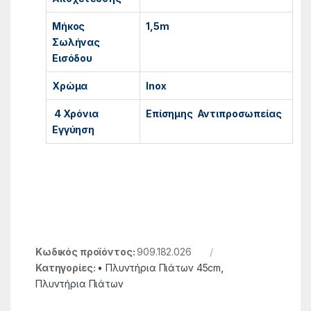
Μήκος
1,5m
Σωλήνας
Εισόδου
Χρώμα
Inox
4 Χρόνια
Επίσημης Αντιπροσωπείας
Εγγύηση
Κωδικός προϊόντος:
909.182.026
Κατηγορίες:
• Πλυντήρια Πιάτων 45cm
,
Πλυντήρια Πιάτων