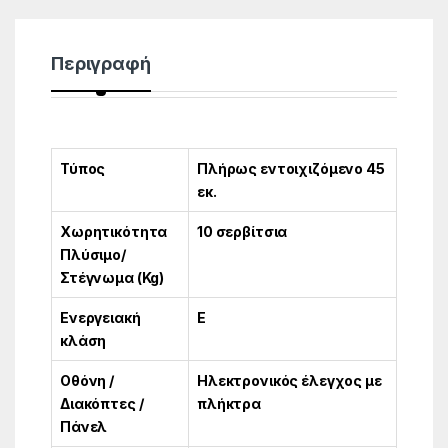
Περιγραφή
Τύπος
Πλήρως εντοιχιζόμενο 45
εκ.
Χωρητικότητα
10 σερβίτσια
Πλύσιμο/
Στέγνωμα (Kg)
Ενεργειακή
Ε
κλάση
Οθόνη /
Ηλεκτρονικός έλεγχος με
Διακόπτες /
πλήκτρα
Πάνελ