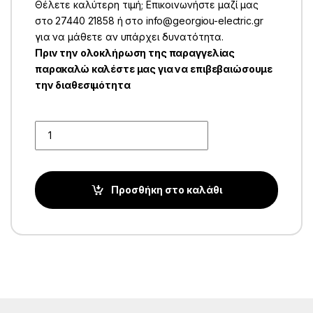
Θέλετε καλύτερη τιμή; Επικοινωνήστε μαζί μας
στο 27440 21858 ή στο info@georgiou-electric.gr
για να μάθετε αν υπάρχει δυνατότητα.
Πριν την ολοκλήρωση της παραγγελίας
παρακαλώ καλέστε μας για να επιβεβαιώσουμε
την διαθεσιμότητα
Quantity
Προσθήκη στο καλάθι