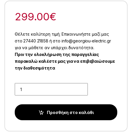
299.00
€
Θέλετε καλύτερη τιμή; Επικοινωνήστε μαζί μας
στο 27440 21858 ή στο info@georgiou-electric.gr
για να μάθετε αν υπάρχει δυνατότητα.
Πριν την ολοκλήρωση της παραγγελίας
παρακαλώ καλέστε μας για να επιβεβαιώσουμε
την διαθεσιμότητα
Quantity
Προσθήκη στο καλάθι