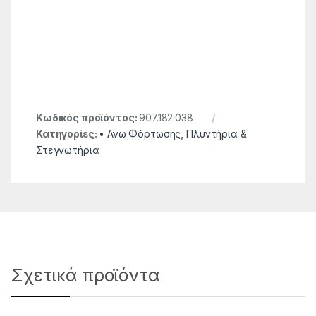
Κωδικός προϊόντος:
907.182.038
Κατηγορίες:
• Ανω Φόρτωσης
,
Πλυντήρια &
Στεγνωτήρια
Σχετικά προϊόντα