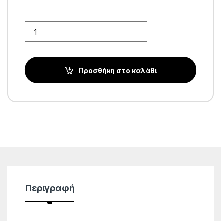
Quantity
Προσθήκη στο καλάθι
Περιγραφή