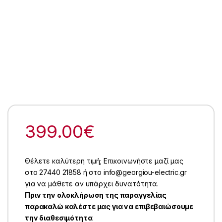
399.00
€
Θέλετε καλύτερη τιμή; Επικοινωνήστε μαζί μας
στο 27440 21858 ή στο info@georgiou-electric.gr
για να μάθετε αν υπάρχει δυνατότητα.
Πριν την ολοκλήρωση της παραγγελίας
παρακαλώ καλέστε μας για να επιβεβαιώσουμε
την διαθεσιμότητα