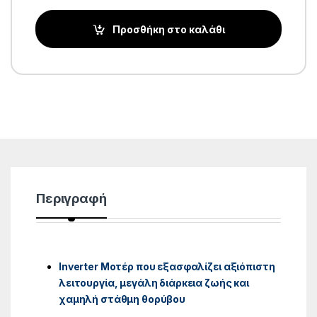
Προσθήκη στο καλάθι
Περιγραφή
Inverter Μοτέρ που εξασφαλίζει αξιόπιστη
λειτουργία, μεγάλη διάρκεια ζωής και
χαμηλή στάθμη θορύβου