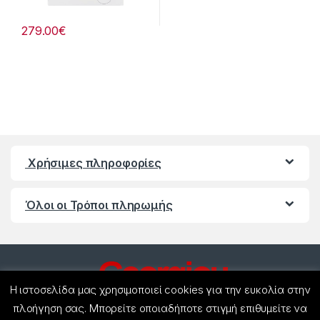
279.00
€
Χρήσιμες πληροφορίες
Όλοι οι Τρόποι πληρωμής
Η ιστοσελίδα μας χρησιμοποιεί cookies για την ευκολία στην
πλοήγηση σας. Μπορείτε οποιαδήποτε στιγμή επιθυμείτε να