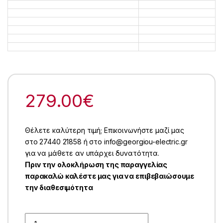
279.00
€
Θέλετε καλύτερη τιμή; Επικοινωνήστε μαζί μας
στο 27440 21858 ή στο info@georgiou-electric.gr
για να μάθετε αν υπάρχει δυνατότητα.
Πριν την ολοκλήρωση της παραγγελίας
παρακαλώ καλέστε μας για να επιβεβαιώσουμε
την διαθεσιμότητα
Quantity