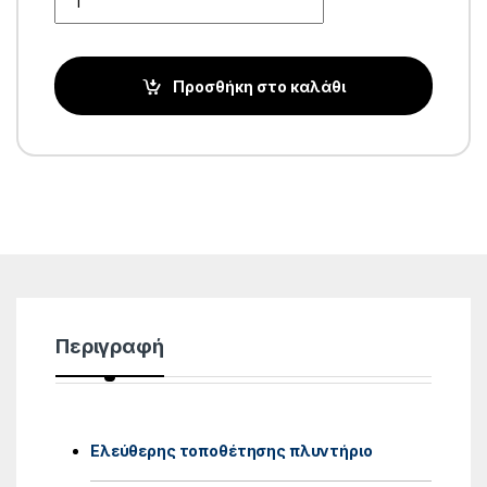
Προσθήκη στο καλάθι
Περιγραφή
Ελεύθερης τοποθέτησης πλυντήριο