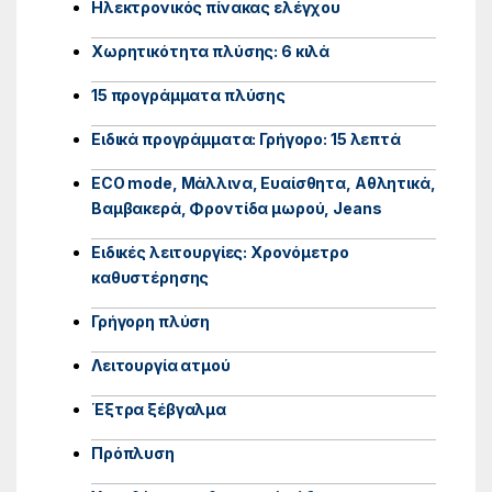
Ηλεκτρονικός πίνακας ελέγχου
Χωρητικότητα πλύσης: 6 κιλά
15 προγράμματα πλύσης
Ειδικά προγράμματα: Γρήγορο: 15 λεπτά
ECO mode, Μάλλινα, Ευαίσθητα, Αθλητικά,
Βαμβακερά, Φροντίδα μωρού, Jeans
Ειδικές λειτουργίες: Χρονόμετρο
καθυστέρησης
Γρήγορη πλύση
Λειτουργία ατμού
Έξτρα ξέβγαλμα
Πρόπλυση