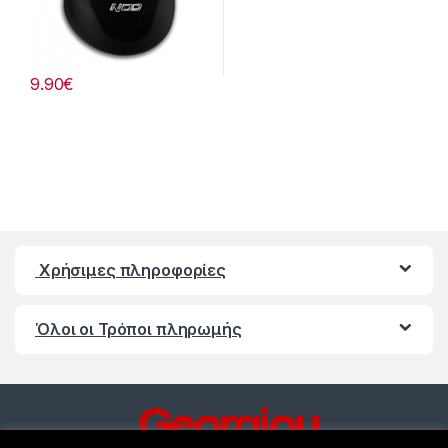
9.90
€
Χρήσιμες πληροφορίες
Όλοι οι Τρόποι πληρωμής