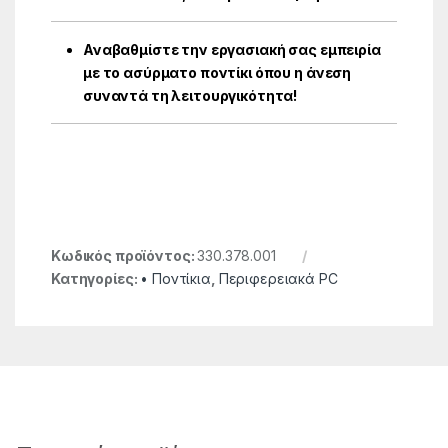
Αναβαθμίστε την εργασιακή σας εμπειρία
με το ασύρματο ποντίκι όπου η άνεση
συναντά τη λειτουργικότητα!
Κωδικός προϊόντος:
330.378.001
Κατηγορίες:
• Ποντίκια
,
Περιφερειακά PC