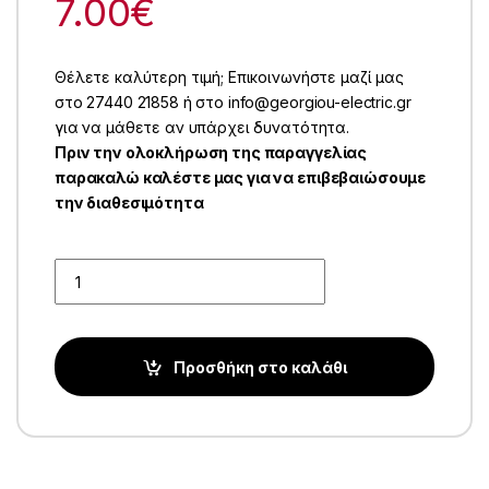
7.00
€
Θέλετε καλύτερη τιμή; Επικοινωνήστε μαζί μας
στο 27440 21858 ή στο info@georgiou-electric.gr
για να μάθετε αν υπάρχει δυνατότητα.
Πριν την ολοκλήρωση της παραγγελίας
παρακαλώ καλέστε μας για να επιβεβαιώσουμε
την διαθεσιμότητα
Quantity
Προσθήκη στο καλάθι