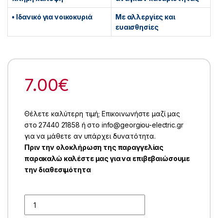
• Ιδανικό για νοικοκυριά
Με αλλεργίες και
ευαισθησίες
7.00
€
Θέλετε καλύτερη τιμή; Επικοινωνήστε μαζί μας
στο 27440 21858 ή στο info@georgiou-electric.gr
για να μάθετε αν υπάρχει δυνατότητα.
Πριν την ολοκλήρωση της παραγγελίας
παρακαλώ καλέστε μας για να επιβεβαιώσουμε
την διαθεσιμότητα
Quantity