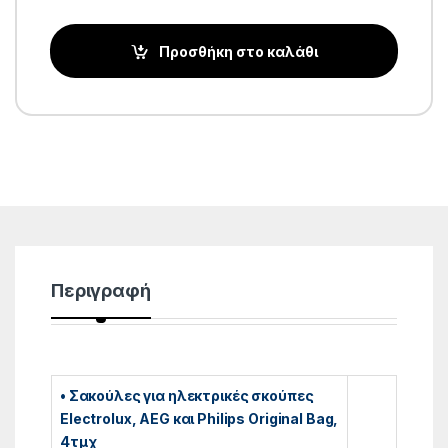
Προσθήκη στο καλάθι
Περιγραφή
• Σακούλες για ηλεκτρικές σκούπες
Electrolux, AEG και Philips Original Bag,
4τμχ