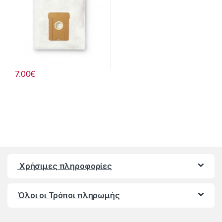
7.00
€
Χρήσιμες πληροφορίες
Όλοι οι Τρόποι πληρωμής