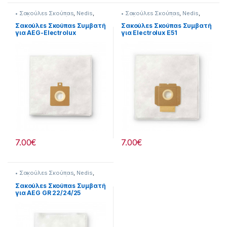
• Σακούλεs Σκούπαs
,
Nedis
,
• Σακούλεs Σκούπαs
,
Nedis
,
Σκούπισμα & Καθάρισμα
Σκούπισμα & Καθάρισμα
Σακούλεs Σκούπαs Συμβατή
Σακούλεs Σκούπαs Συμβατή
για AEG-Electrolux
για Electrolux E51
232221060
232221025
7.00
€
7.00
€
• Σακούλεs Σκούπαs
,
Nedis
,
Σκούπισμα & Καθάρισμα
Σακούλεs Σκούπαs Συμβατή
για AEG GR 22/24/25
232221062