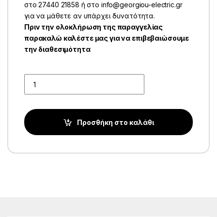
στο 27440 21858 ή στο info@georgiou-electric.gr
για να μάθετε αν υπάρχει δυνατότητα.
Πριν την ολοκλήρωση της παραγγελίας
παρακαλώ καλέστε μας για να επιβεβαιώσουμε
την διαθεσιμότητα
Quantity
Προσθήκη στο καλάθι