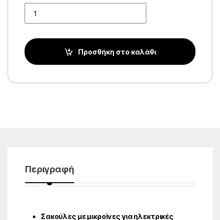
Quantity
Προσθήκη στο καλάθι
Περιγραφή
Σακούλες με μικροϊνες για ηλεκτρικές