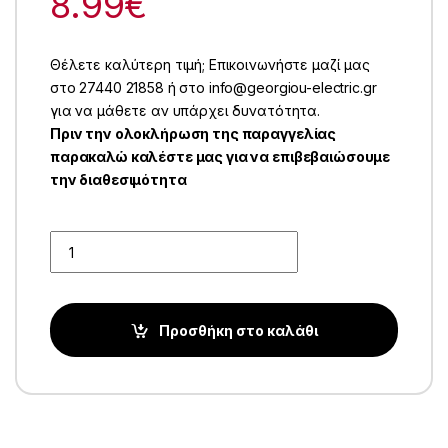
8.99
€
Θέλετε καλύτερη τιμή; Επικοινωνήστε μαζί μας
στο 27440 21858 ή στο info@georgiou-electric.gr
για να μάθετε αν υπάρχει δυνατότητα.
Πριν την ολοκλήρωση της παραγγελίας
παρακαλώ καλέστε μας για να επιβεβαιώσουμε
την διαθεσιμότητα
Quantity
Προσθήκη στο καλάθι