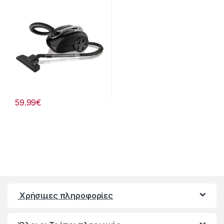
59.99
€
Χρήσιμες πληροφορίες