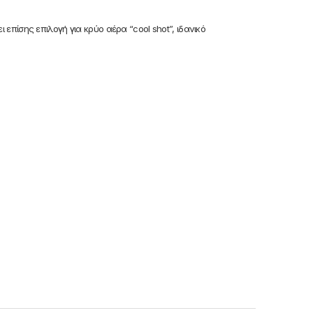
επίσης επιλογή για κρύο αέρα “cool shot”, ιδανικό